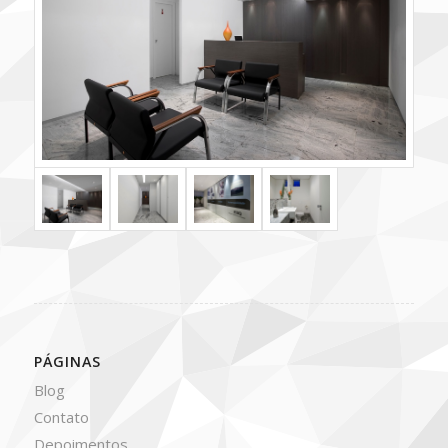
PÁGINAS
Blog
Contato
Depoimentos