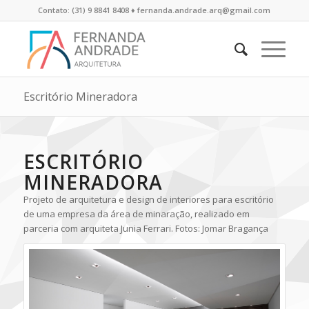
Contato: (31) 9 8841 8408 ♦ fernanda.andrade.arq@gmail.com
Escritório Mineradora
ESCRITÓRIO
MINERADORA
Projeto de arquitetura e design de interiores para escritório
de uma empresa da área de minaração, realizado em
parceria com arquiteta Junia Ferrari. Fotos: Jomar Bragança